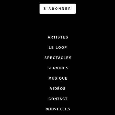
ARTISTES
LE LOOP
SPECTACLES
SERVICES
MUSIQUE
VIDÉOS
CONTACT
NOUVELLES