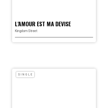
L'AMOUR EST MA DEVISE
Kingdom Street
SINGLE