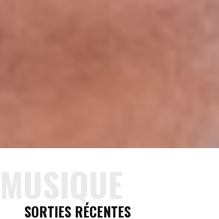
MUSIQUE
SORTIES RÉCENTES