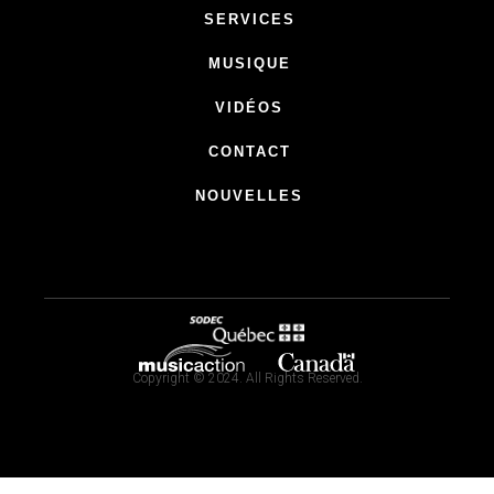
SERVICES
MUSIQUE
VIDÉOS
CONTACT
NOUVELLES
Copyright © 2024. All Rights Reserved.