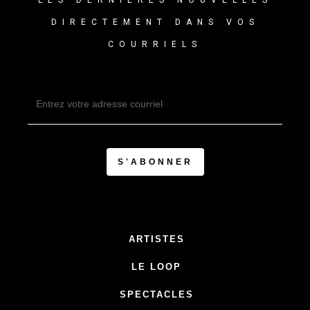
LES DERNIÈRES NOUVELLES
DIRECTEMENT DANS VOS
COURRIELS
ARTISTES
LE LOOP
SPECTACLES